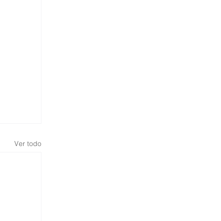
Ver todo