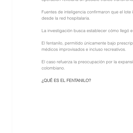
Fuentes de inteligencia confirmaron que el lote
desde la red hospitalaria.
La investigación busca establecer cómo llegó
El fentanilo, permitido únicamente bajo prescri
médicos improvisados e incluso recreativos.
El caso refuerza la preocupación por la expansi
colombiano.
¿QUÉ ES EL FENTANILO?