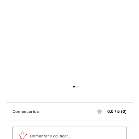
Comentarios
0.0 / 5 (0)
Comentar y calificar...