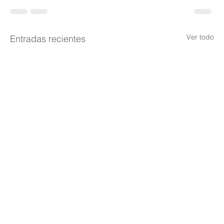
Ver todo
Entradas recientes