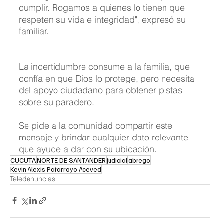
cumplir. Rogamos a quienes lo tienen que 
respeten su vida e integridad", expresó su 
familiar.
La incertidumbre consume a la familia, que 
confía en que Dios lo protege, pero necesita 
del apoyo ciudadano para obtener pistas 
sobre su paradero.
Se pide a la comunidad compartir este 
mensaje y brindar cualquier dato relevante 
que ayude a dar con su ubicación.
CUCUTA
NORTE DE SANTANDER
judicial
abrego
Kevin Alexis Patarroyo Aceved
Teledenuncias