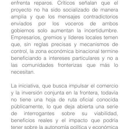
enfrenta reparos. Críticos señalan que el 
proyecto no ha sido socializado de manera 
amplia y que los mensajes contradictorios 
enviados por los voceros de ambos 
gobiernos solo aumentan la incertidumbre. 
Empresarios, gremios y líderes locales temen 
que, sin reglas precisas y mecanismos de 
control, la zona económica binacional termine 
beneficiando a intereses particulares y no a 
las comunidades fronterizas que más lo 
necesitan.
La iniciativa, que busca impulsar el comercio 
y la inversión conjunta en la frontera, todavía 
no tiene una hoja de ruta oficial conocida 
públicamente, lo que deja abierta una serie 
de interrogantes sobre su viabilidad, 
beneficios reales y el impacto que podría 
tener sobre la autonomía política y económica 