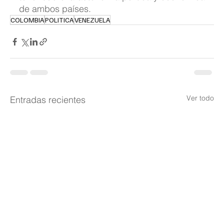
de ambos países.
COLOMBIA
POLITICA
VENEZUELA
Ver todo
Entradas recientes