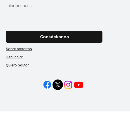
Teledenuncias
Contáctanos
Sobre nosotros
Denunciar
Quiero pautar