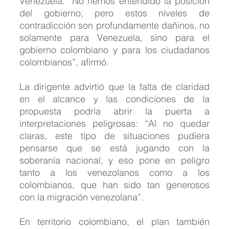
Venezuela. “No hemos entendido la posición 
del gobierno, pero estos niveles de 
contradicción son profundamente dañinos, no 
solamente para Venezuela, sino para el 
gobierno colombiano y para los ciudadanos 
colombianos”, afirmó.
La dirigente advirtió que la falta de claridad 
en el alcance y las condiciones de la 
propuesta podría abrir la puerta a 
interpretaciones peligrosas: “Al no quedar 
claras, este tipo de situaciones pudiera 
pensarse que se está jugando con la 
soberanía nacional, y eso pone en peligro 
tanto a los venezolanos como a los 
colombianos, que han sido tan generosos 
con la migración venezolana”.
En territorio colombiano, el plan también 