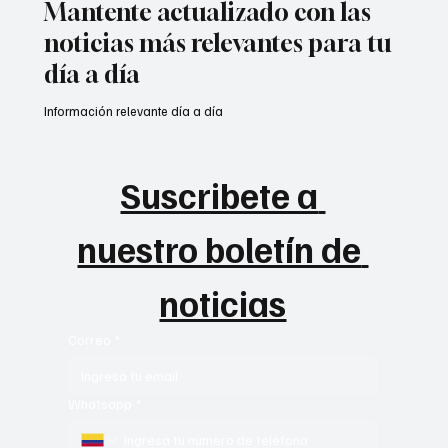
Mantente actualizado con las
noticias más relevantes para tu
día a día
Información relevante día a día
Suscribete a 
nuestro boletín de 
noticias
Correo
*
Whatsapp
*