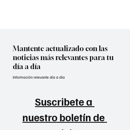
1
2
3
4
5
Mantente actualizado con las
noticias más relevantes para tu
día a día
Información relevante día a día
Suscribete a 
nuestro boletín de 