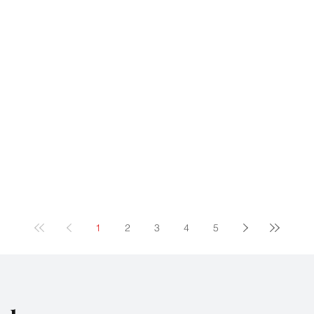
1
2
3
4
5