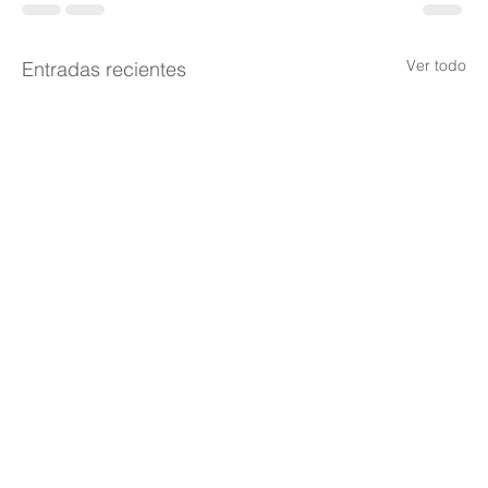
Ver todo
Entradas recientes