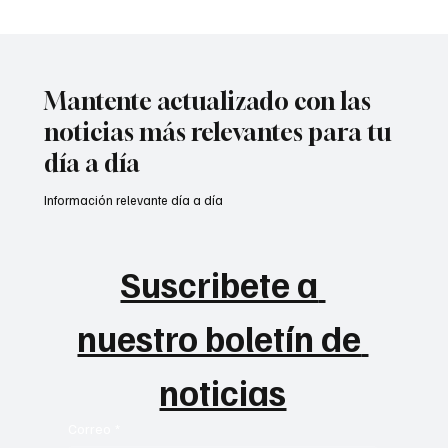
Mantente actualizado con las
noticias más relevantes para tu
día a día
Información relevante día a día
Suscribete a 
nuestro boletín de 
noticias
Correo
*