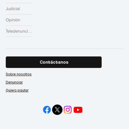
Judicial
Opinión
Teledenuncias
Contáctanos
Sobre nosotros
Denunciar
Quiero pautar