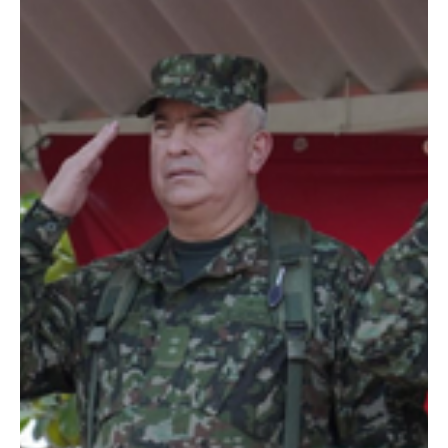
informado por el comandante de Policía, coronel Fabio Ojeda, los
responsables serían presuntos integrantes de las disidencias de
las Farc. Según el reporte e