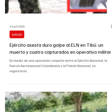
10 oct 2025
Judicial
Ejército asesta duro golpe al ELN en Tibú: un
muerto y cuatro capturados en operativo militar