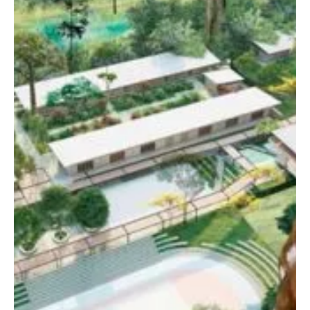
En medio de una operación conjunta entre el Ejército Nacional, la
Fuerza Aeroespacial Colombiana y la Policía Nacional, se
registraron...