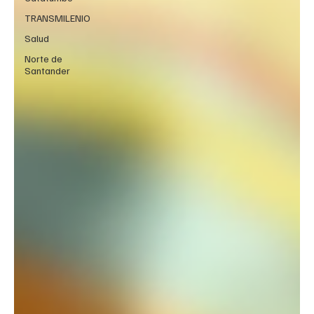
TRANSMILENIO
Salud
Norte de
Santander