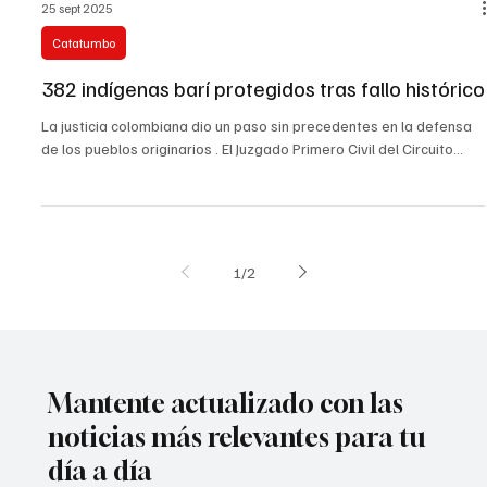
25 sept 2025
Catatumbo
382 indígenas barí protegidos tras fallo histórico