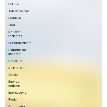
Política
Teledenuncias
Frontera
Viral
Noticias
recientes
Entretenimiento
Historias de
impacto
Deportes
De interés
Opinión
Buenas
noticias
Internacional
Region
Catatumbo