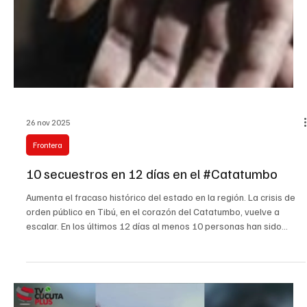
26 nov 2025
Frontera
10 secuestros en 12 días en el #Catatumbo
Aumenta el fracaso histórico del estado en la región. La crisis de
orden público en Tibú, en el corazón del Catatumbo, vuelve a