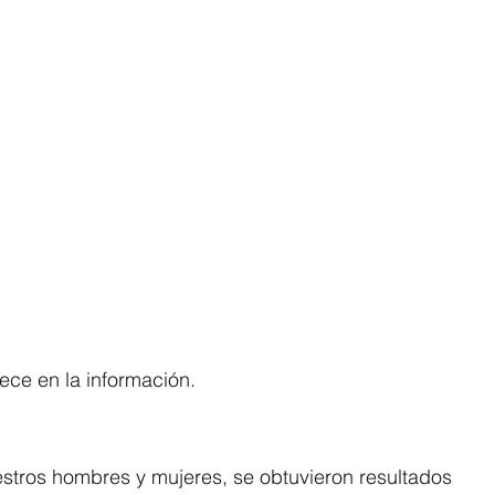
ece en la información.
stros hombres y mujeres, se obtuvieron resultados 