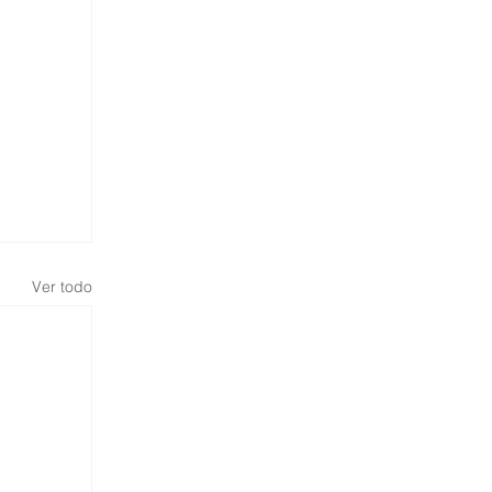
Ver todo