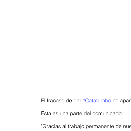
El fracaso de del 
#Catatumbo
 no apar
Esta es una parte del comunicado:
"Gracias al trabajo permanente de nue