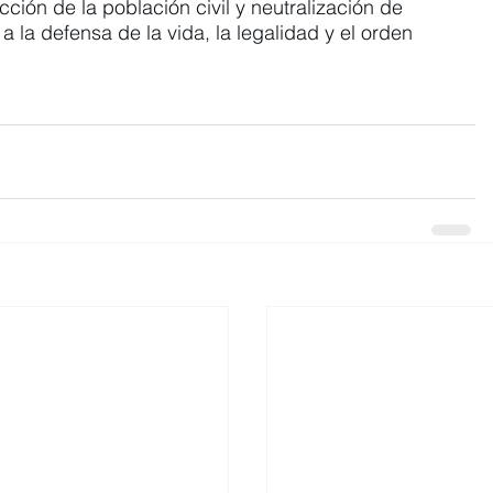
ección de la población civil y neutralización de 
a la defensa de la vida, la legalidad y el orden 