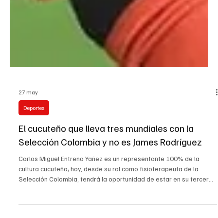
27 may
Deportes