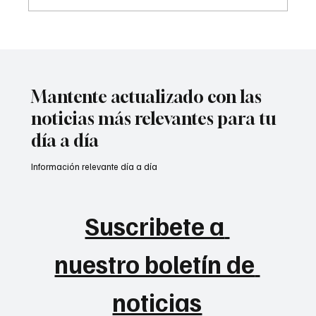
Atentado contra la policía en #Cúcuta
Mantente actualizado con las
noticias más relevantes para tu
día a día
Información relevante día a día
Suscribete a 
nuestro boletín de 
noticias