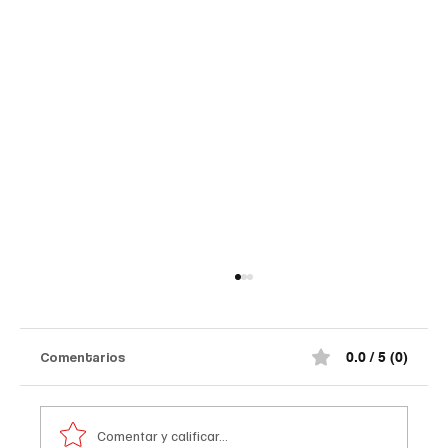
Comentarios
0.0 / 5 (0)
Comentar y calificar...