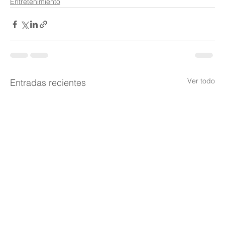
Entretenimiento
Ver todo
Entradas recientes