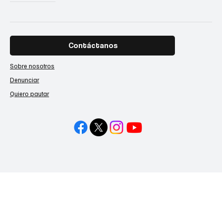
Contáctanos
Sobre nosotros
Denunciar
Quiero pautar