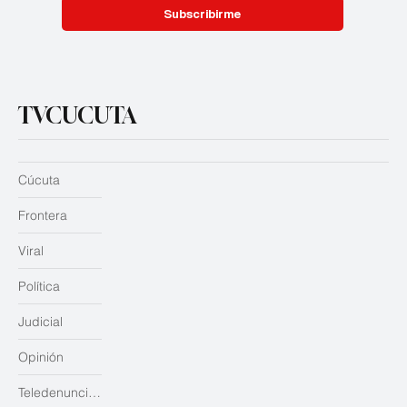
Subscribirme
TVCUCUTA
Cúcuta
Frontera
Viral
Política
Judicial
Opinión
Teledenuncias