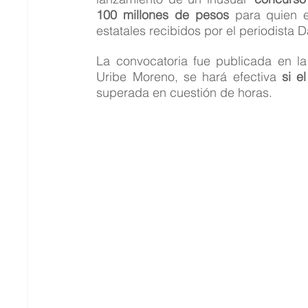
100 millones de pesos
 para quien e
estatales recibidos por el periodista D
La convocatoria fue publicada en la 
Uribe Moreno, se hará efectiva 
si e
superada en cuestión de horas.