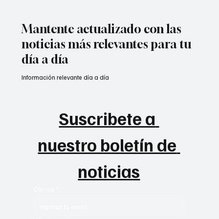
Mantente actualizado con las
noticias más relevantes para tu
día a día
Información relevante día a día
Suscribete a 
nuestro boletín de 
noticias
Correo
*