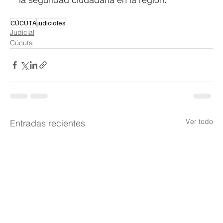
CÚCUTA
judiciales
Judicial
Cúcuta
Ver todo
Entradas recientes