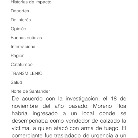
Historias de impacto
Deportes
De interés
Opinión
Buenas noticias
Internacional
Region
Catatumbo
TRANSMILENIO
Salud
Norte de Santander
De acuerdo con la investigación, el 18 de 
noviembre del año pasado, Moreno Roa 
habría ingresado a un local donde se 
desempeñaba como vendedor de calzado la 
víctima, a quien atacó con arma de fuego. El 
comerciante fue trasladado de urgencia a un 