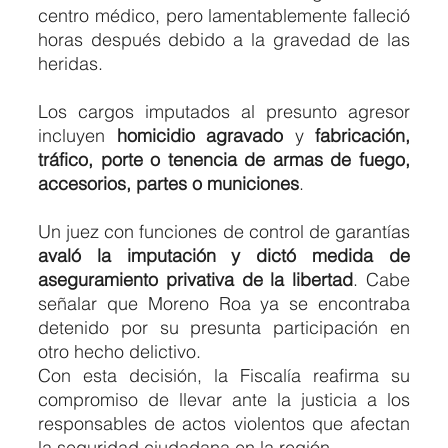
centro médico, pero lamentablemente falleció 
horas después debido a la gravedad de las 
heridas.
Los cargos imputados al presunto agresor 
incluyen 
homicidio agravado
 y 
fabricación, 
tráfico, porte o tenencia de armas de fuego, 
accesorios, partes o municiones
.
Un juez con funciones de control de garantías 
avaló la imputación y dictó medida de 
aseguramiento privativa de la libertad
. Cabe 
señalar que Moreno Roa ya se encontraba 
detenido por su presunta participación en 
otro hecho delictivo.
Con esta decisión, la Fiscalía reafirma su 
compromiso de llevar ante la justicia a los 
responsables de actos violentos que afectan 
la seguridad ciudadana en la región.