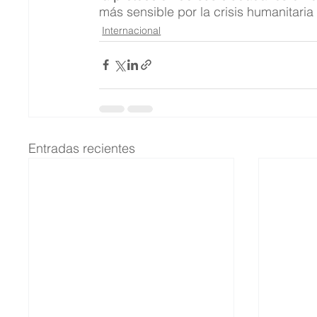
más sensible por la crisis humanitaria
Internacional
Entradas recientes