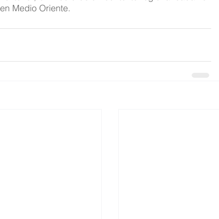
 en Medio Oriente.