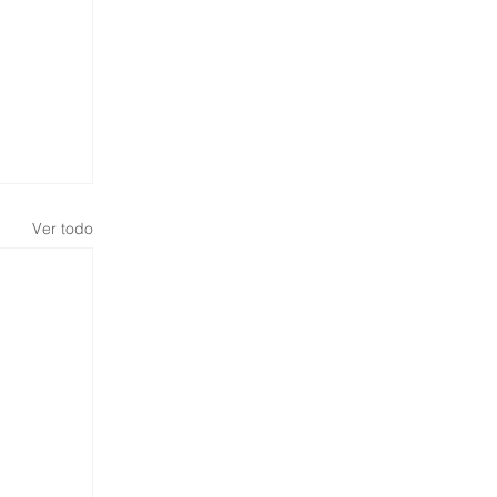
Ver todo