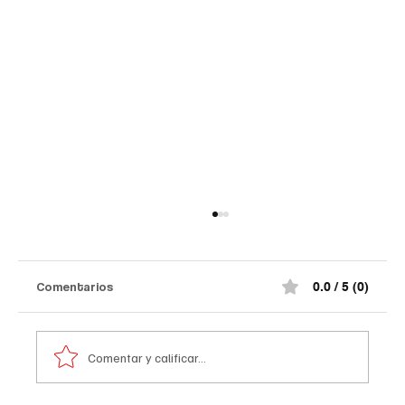
Comentarios
0.0 / 5 (0)
Comentar y calificar...