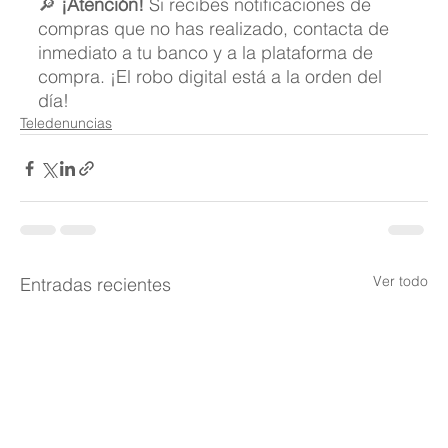
🔎 
¡Atención!
 Si recibes notificaciones de 
compras que no has realizado, contacta de 
inmediato a tu banco y a la plataforma de 
compra. ¡El robo digital está a la orden del 
día!
Teledenuncias
Ver todo
Entradas recientes