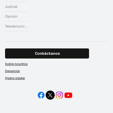
Judicial
Opinión
Teledenuncias
Contáctanos
Sobre nosotros
Denunciar
Quiero pautar