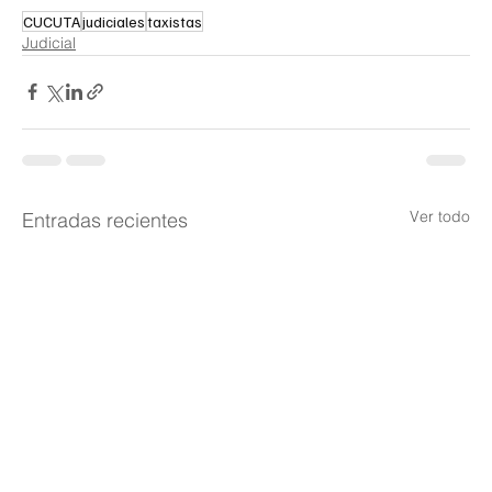
CUCUTA
judiciales
taxistas
Judicial
Ver todo
Entradas recientes