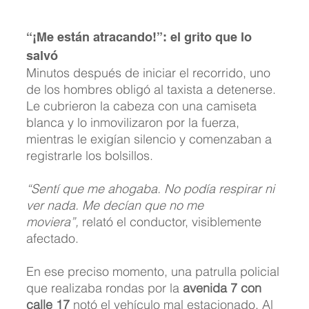
“¡Me están atracando!”: el grito que lo 
salvó
Minutos después de iniciar el recorrido, uno 
de los hombres obligó al taxista a detenerse. 
Le cubrieron la cabeza con una camiseta 
blanca y lo inmovilizaron por la fuerza, 
mientras le exigían silencio y comenzaban a 
registrarle los bolsillos.
“Sentí que me ahogaba. No podía respirar ni 
ver nada. Me decían que no me 
moviera”,
 relató el conductor, visiblemente 
afectado.
En ese preciso momento, una patrulla policial 
que realizaba rondas por la 
avenida 7 con 
calle 17
 notó el vehículo mal estacionado. Al 