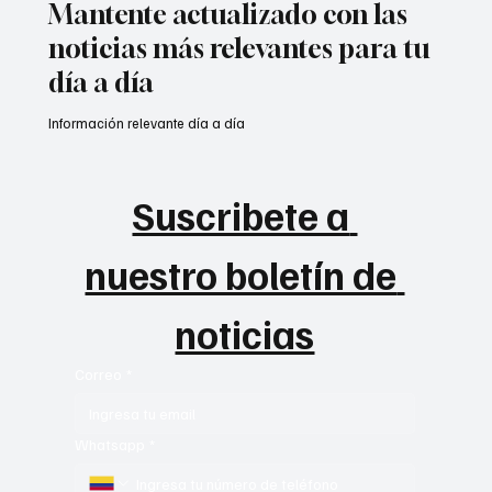
Mantente actualizado con las
noticias más relevantes para tu
día a día
Información relevante día a día
Suscribete a 
nuestro boletín de 
noticias
Correo
*
Whatsapp
*