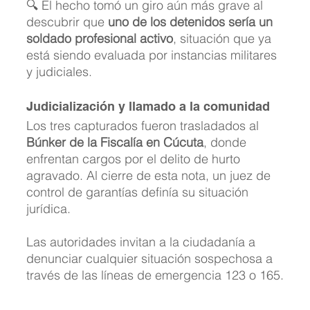
🔍 El hecho tomó un giro aún más grave al 
descubrir que 
uno de los detenidos sería un 
soldado profesional activo
, situación que ya 
está siendo evaluada por instancias militares 
y judiciales.
Judicialización y llamado a la comunidad
Los tres capturados fueron trasladados al 
Búnker de la Fiscalía en Cúcuta
, donde 
enfrentan cargos por el delito de hurto 
agravado. Al cierre de esta nota, un juez de 
control de garantías definía su situación 
jurídica.
Las autoridades invitan a la ciudadanía a 
denunciar cualquier situación sospechosa a 
través de las líneas de emergencia 123 o 165.