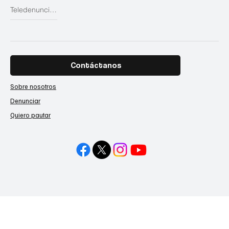
Teledenuncias
Contáctanos
Sobre nosotros
Denunciar
Quiero pautar