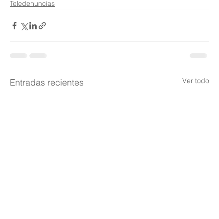
Teledenuncias
Ver todo
Entradas recientes