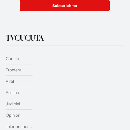
Subscribirme
TVCUCUTA
Cúcuta
Frontera
Viral
Política
Judicial
Opinión
Teledenuncias