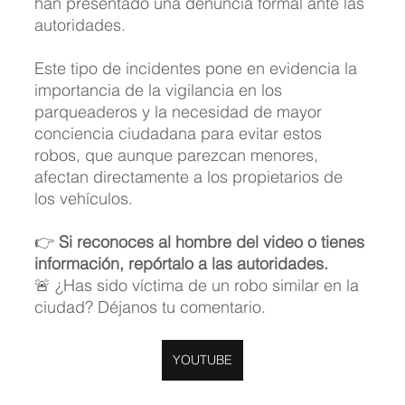
han presentado una denuncia formal ante las 
autoridades.
Este tipo de incidentes pone en evidencia la 
importancia de la vigilancia en los 
parqueaderos y la necesidad de mayor 
conciencia ciudadana para evitar estos 
robos, que aunque parezcan menores, 
afectan directamente a los propietarios de 
los vehículos.
👉 
Si reconoces al hombre del video o tienes 
información, repórtalo a las autoridades.
🚨 ¿Has sido víctima de un robo similar en la 
ciudad? Déjanos tu comentario.
YOUTUBE