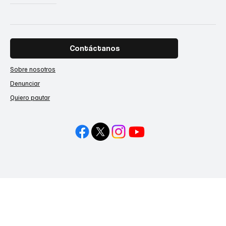
Contáctanos
Sobre nosotros
Denunciar
Quiero pautar