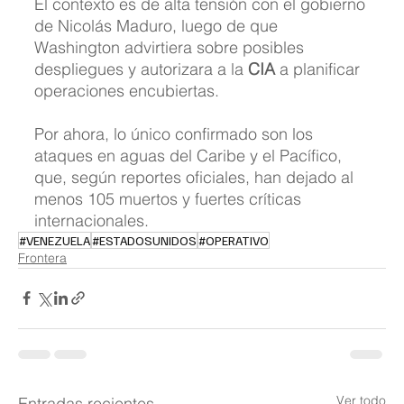
El contexto es de alta tensión con el gobierno 
de Nicolás Maduro, luego de que 
Washington advirtiera sobre posibles 
despliegues y autorizara a la 
CIA
 a planificar 
operaciones encubiertas. 
Por ahora, lo único confirmado son los 
ataques en aguas del Caribe y el Pacífico, 
que, según reportes oficiales, han dejado al 
menos 105 muertos y fuertes críticas 
internacionales.
#VENEZUELA
#ESTADOSUNIDOS
#OPERATIVO
Frontera
Ver todo
Entradas recientes