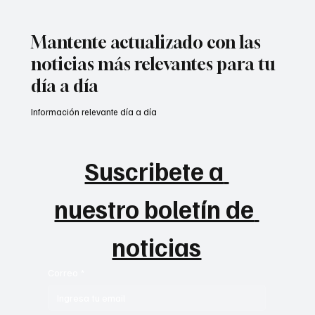
Mantente actualizado con las
noticias más relevantes para tu
día a día
Información relevante día a día
¿Rescatista desaparecido por criticar?
Suscribete a 
nuestro boletín de 
noticias
Correo
*