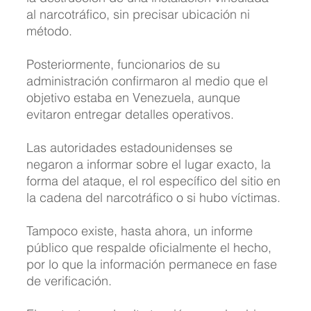
al narcotráfico, sin precisar ubicación ni 
método. 
Posteriormente, funcionarios de su 
administración confirmaron al medio que el 
objetivo estaba en Venezuela, aunque 
evitaron entregar detalles operativos.
Las autoridades estadounidenses se 
negaron a informar sobre el lugar exacto, la 
forma del ataque, el rol específico del sitio en 
la cadena del narcotráfico o si hubo víctimas. 
Tampoco existe, hasta ahora, un informe 
público que respalde oficialmente el hecho, 
por lo que la información permanece en fase 
de verificación.