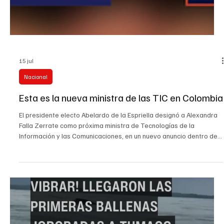
15 jul
Nacional
Esta es la nueva ministra de las TIC en Colombia
El presidente electo Abelardo de la Espriella designó a Alexandra
Falla Zerrate como próxima ministra de Tecnologías de la
Información y las Comunicaciones, en un nuevo anuncio dentro de