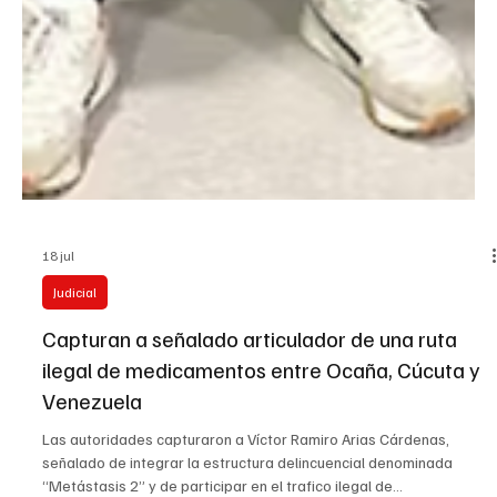
18 jul
Judicial
Capturan a señalado articulador de una ruta
ilegal de medicamentos entre Ocaña, Cúcuta y