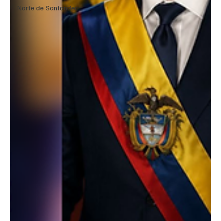
Norte de Santander