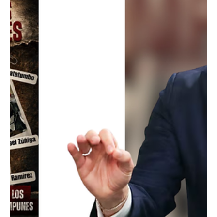
autorización para trabajar en Estados Unidos y contaba con
número de Seguro Social. Además, las autoridades ind