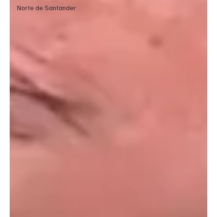
Norte de Santander