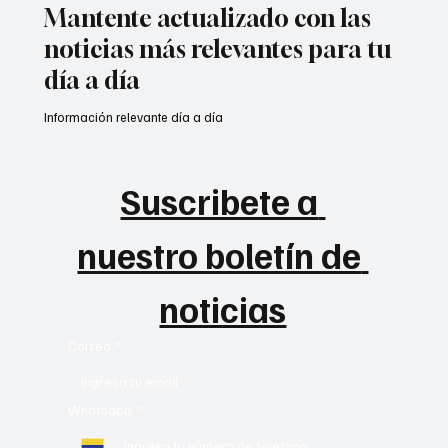
Mantente actualizado con las
noticias más relevantes para tu
día a día
Información relevante día a día
Suscribete a 
nuestro boletín de 
noticias
Correo
*