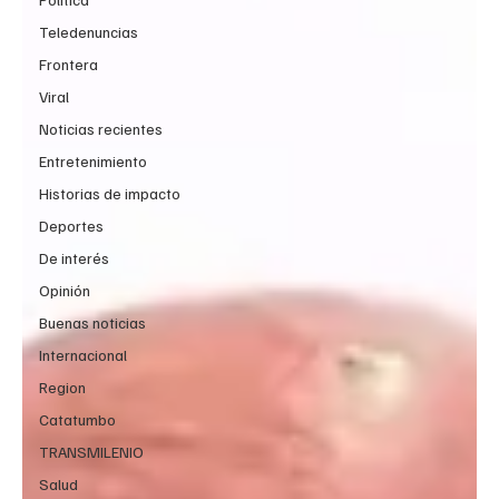
Teledenuncias
Frontera
Viral
Noticias recientes
Entretenimiento
Historias de impacto
Deportes
De interés
Opinión
Buenas noticias
Internacional
Region
Catatumbo
TRANSMILENIO
Salud