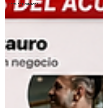
Norte de Santander