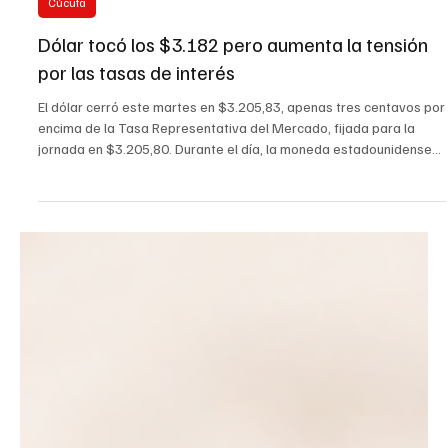
28 jul
Cúcuta
Dólar tocó los $3.182 pero aumenta la tensión
por las tasas de interés
El dólar cerró este martes en $3.205,83, apenas tres centavos por
encima de la Tasa Representativa del Mercado, fijada para la