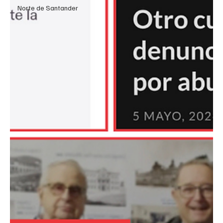
Norte de Santander