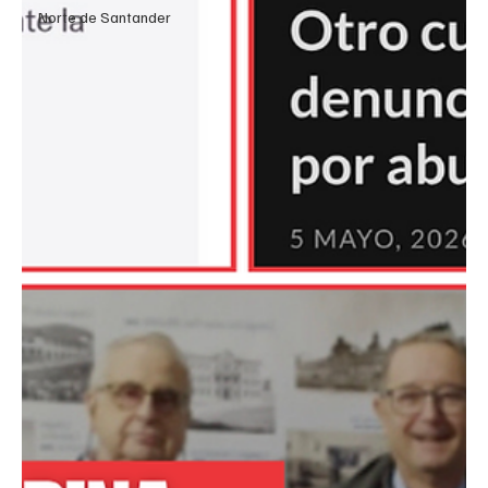
Norte de Santander