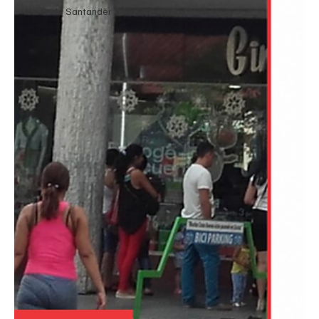
Norte de Santander