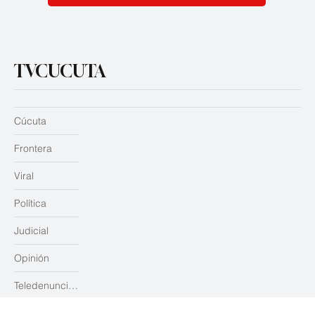
Subscribirme
TVCUCUTA
Cúcuta
Frontera
Viral
Política
Judicial
Opinión
Teledenuncias