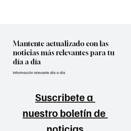
Mantente actualizado con las
noticias más relevantes para tu
día a día
Información relevante día a día
Suscribete a 
nuestro boletín de 
noticias