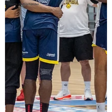
Norte de Santander