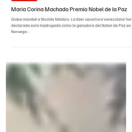
10 oct 2025
Internacional
Maria Corina Machado Premio Nobel de la Paz
Golpe mundial a Nicolás Maduro. La líder opositora venezolana fue
declarada esta madrugada como la ganadora del Nobel de Paz en
Noruega....