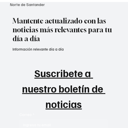
Norte de Santander
Mantente actualizado con las
noticias más relevantes para tu
día a día
Información relevante día a día
Suscribete a 
nuestro boletín de 
noticias
Correo
*