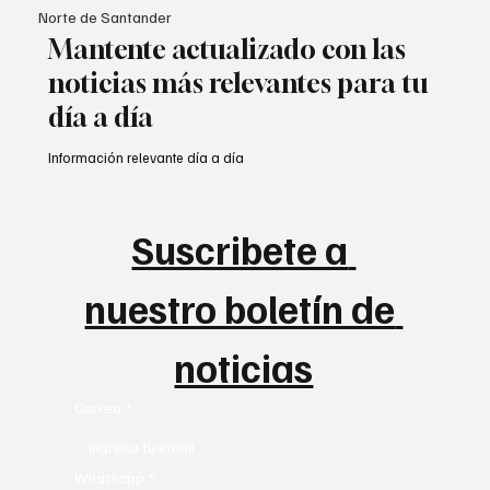
Norte de Santander
Mantente actualizado con las
noticias más relevantes para tu
día a día
Información relevante día a día
Suscribete a 
nuestro boletín de 
noticias
Correo
*
Whatsapp
*