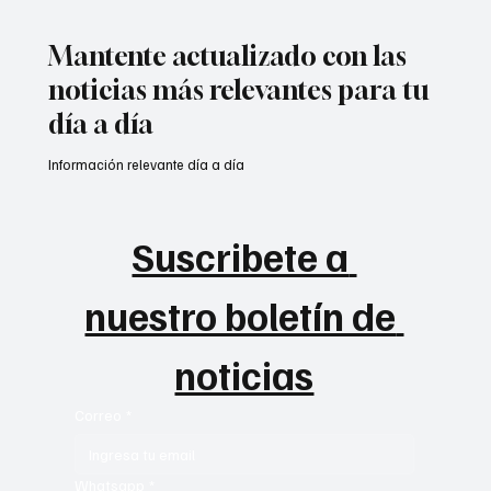
Mantente actualizado con las
noticias más relevantes para tu
día a día
Información relevante día a día
Suscribete a 
nuestro boletín de 
noticias