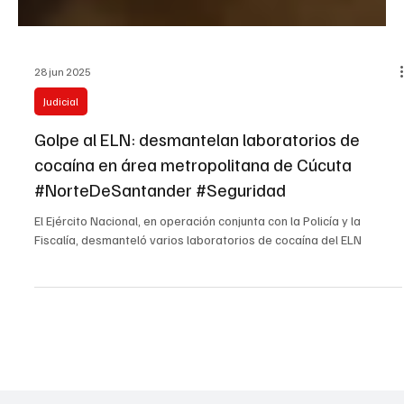
28 jun 2025
Judicial
Golpe al ELN: desmantelan laboratorios de
cocaína en área metropolitana de Cúcuta
#NorteDeSantander #Seguridad
El Ejército Nacional, en operación conjunta con la Policía y la
Fiscalía, desmanteló varios laboratorios de cocaína del ELN