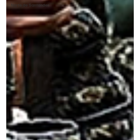
Norte de Santander