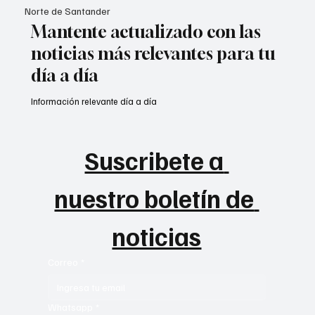
Norte de Santander
Mantente actualizado con las
noticias más relevantes para tu
día a día
Información relevante día a día
Suscribete a 
nuestro boletín de 
noticias
Correo
*
Whatsapp
*