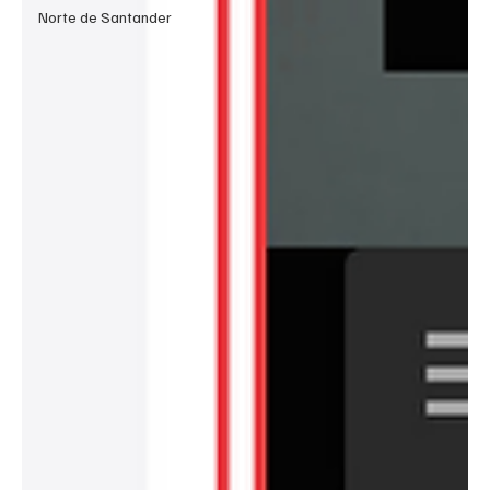
Norte de Santander