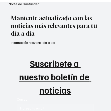
Norte de Santander
Mantente actualizado con las
noticias más relevantes para tu
día a día
Información relevante día a día
Suscribete a 
nuestro boletín de 
noticias
Correo
*