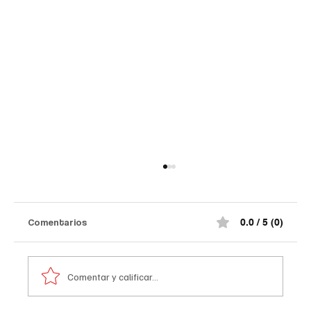
Comentarios
0.0 / 5 (0)
Comentar y calificar...