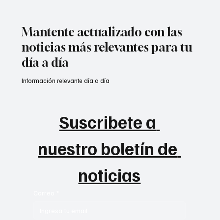
Mantente actualizado con las
noticias más relevantes para tu
día a día
Información relevante día a día
Suscribete a 
nuestro boletín de 
noticias
Correo
*