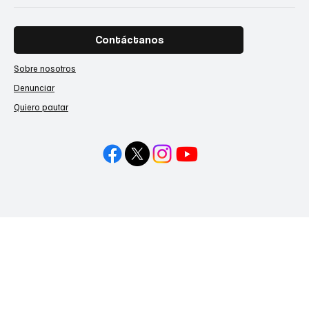
Contáctanos
Sobre nosotros
Denunciar
Quiero pautar