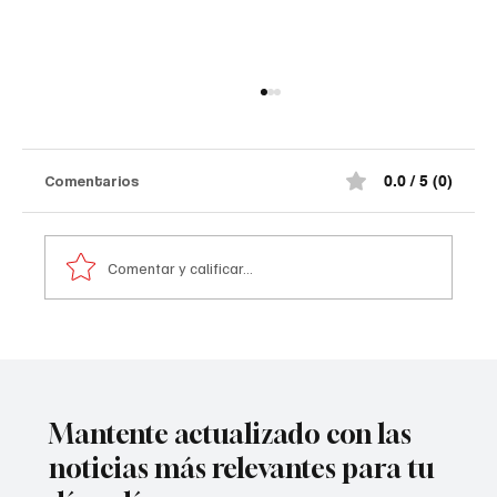
Comentarios
0.0 / 5 (0)
Comentar y calificar...
Atentado contra la policía en #Cúcuta
Mantente actualizado con las
noticias más relevantes para tu