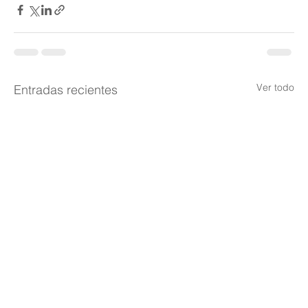
Ver todo
Entradas recientes