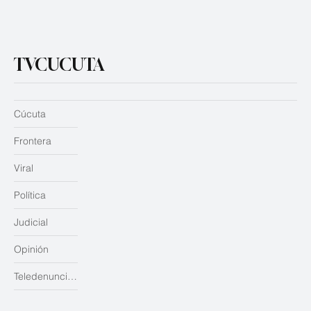
TVCUCUTA
Cúcuta
Frontera
Viral
Política
Judicial
Opinión
Teledenuncias