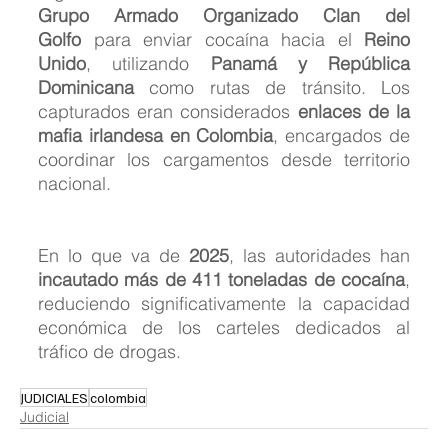
Grupo Armado Organizado Clan del 
Golfo
 para enviar cocaína hacia el 
Reino 
Unido
, utilizando 
Panamá y República 
Dominicana
 como rutas de tránsito. Los 
capturados eran considerados 
enlaces de la 
mafia irlandesa en Colombia
, encargados de 
coordinar los cargamentos desde territorio 
nacional.
En lo que va de 
2025
, las autoridades han 
incautado más de 411 toneladas de cocaína
, 
reduciendo significativamente la capacidad 
económica de los carteles dedicados al 
tráfico de drogas.
JUDICIALES
colombia
Judicial