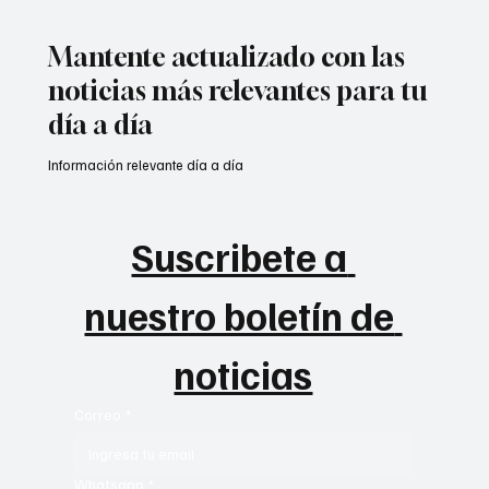
Mantente actualizado con las
noticias más relevantes para tu
día a día
Información relevante día a día
Suscribete a 
nuestro boletín de 
noticias
Correo
*
Whatsapp
*