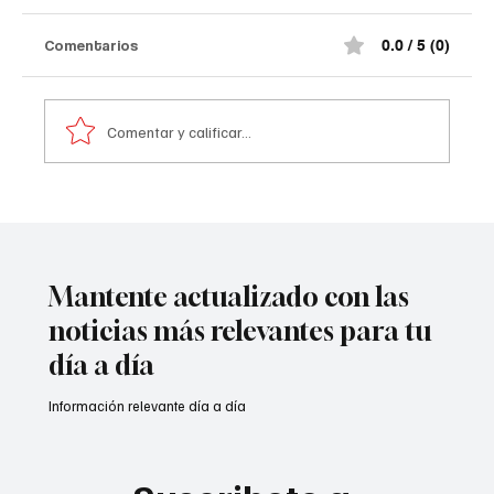
Comentarios
0.0 / 5 (0)
Comentar y calificar...
Atentado contra la policía en #Cúcuta
Mantente actualizado con las
noticias más relevantes para tu
día a día
Información relevante día a día