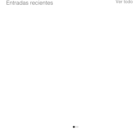
Ver todo
Entradas recientes