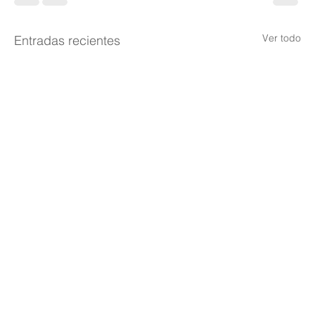
Ver todo
Entradas recientes