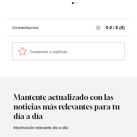
Comentarios
0.0 / 5 (0)
Comentar y calificar...
Atentado contra la policía en #Cúcuta
Mantente actualizado con las
noticias más relevantes para tu
día a día
Información relevante día a día