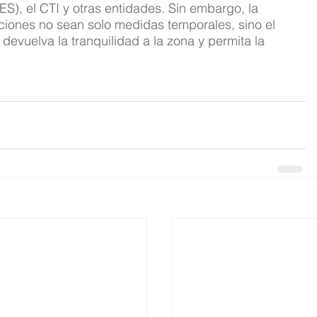
), el CTI y otras entidades. Sin embargo, la 
iones no sean solo medidas temporales, sino el 
 devuelva la tranquilidad a la zona y permita la 