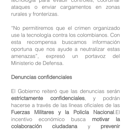
ataques o enviar cargamentos en zonas 
rurales y fronterizas.
“No permitiremos que el crimen organizado 
use la tecnología contra los colombianos. Con 
esta recompensa buscamos información 
oportuna que nos ayude a neutralizar estas 
amenazas”, expresó un portavoz del 
Ministerio de Defensa.
Denuncias confidenciales
El Gobierno reiteró que las denuncias serán 
estrictamente confidenciales
, y podrán 
hacerse a través de las líneas oficiales de las 
Fuerzas Militares y la Policía Nacional
.El 
incentivo económico busca 
motivar la 
colaboración ciudadana
 y 
prevenir 