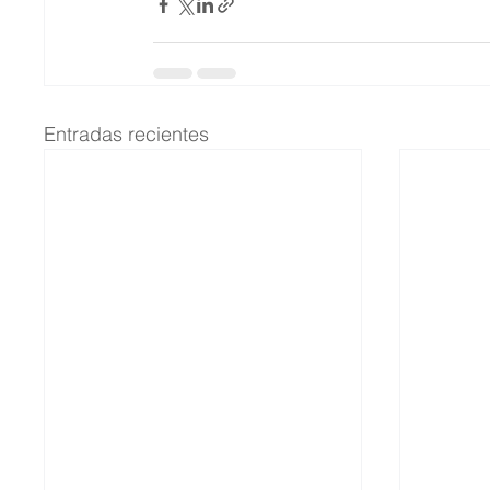
Entradas recientes