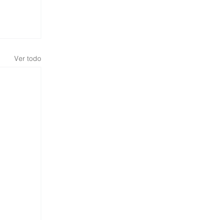
Ver todo