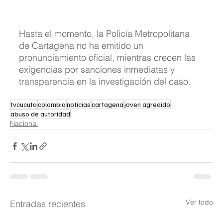
Hasta el momento, la Policía Metropolitana 
de Cartagena no ha emitido un 
pronunciamiento oficial, mientras crecen las 
exigencias por sanciones inmediatas y 
transparencia en la investigación del caso.
tvcucuta
colombia
noticias
cartagena
joven agredido
abuso de autoridad
Nacional
Ver todo
Entradas recientes