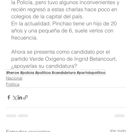
la Policía, pero tuvo algunos inconvenientes y 
recién regresó a estas charlas hace poco en 
colegios de la capital del país.
En la actualidad, Pinchao tiene un hijo de 20 
años y una pequeña de 6, suele verlos con 
frecuencia.
Ahora se presenta como candidato por el 
partido Verde Oxígeno de Ingrid Betancourt, 
¿apoyarías su candidatura?
#heroe #policia #política #candidatura #partidopolítico
Nacional
Política
Ver todo
Entradas recientes