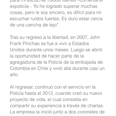
expolicía–. Yo he logrado superar muchas 
cosas, pero le soy sincero, es difícil para mí 
escuchar ruidos fuertes. Es duro estar cerca 
de una cancha de tejo”.
Tras su regreso a la libertad, en 2007, John 
Frank Pinchao se fue a vivir a Estados 
Unidos durante unos meses. Luego se abrió 
la oportunidad de hacer parte de la 
agregaduría de la Policía de la embajada de 
Colombia en Chile y vivió allá durante casi un 
año.
Al regresar, continuó con el servicio en la 
Policía hasta el 2012, cuando creó su nuevo 
proyecto de vida, el cual consistía en 
compartir su experiencia a través de charlas. 
La empresa la inició junto a dos coroneles de 