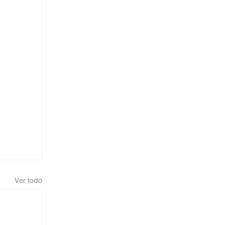
Ver todo