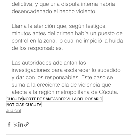
delictiva, y que una disputa interna habría 
desencadenado el hecho violento.
Llama la atención que, según testigos, 
minutos antes del crimen había un puesto de 
control en la zona, lo cual no impidió la huida 
de los responsables.
Las autoridades adelantan las 
investigaciones para esclarecer lo sucedido 
y dar con los responsables. Este caso se 
suma a la creciente ola de violencia que 
afecta a la región metropolitana de Cúcuta.
CUCUTA
NORTE DE SANTANDER
VILLA DEL ROSARIO
NOTICIAS CUCUTA
Judicial