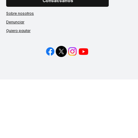
Contáctanos
Sobre nosotros
Denunciar
Quiero pautar