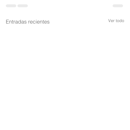
Ver todo
Entradas recientes