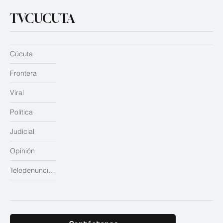
TVCUCUTA
Cúcuta
Frontera
Viral
Política
Judicial
Opinión
Teledenuncias