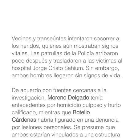
Vecinos y transeúntes intentaron socorrer a 
los heridos, quienes aún mostraban signos 
vitales. Las patrullas de la Policía arribaron 
poco después y trasladaron a las víctimas al 
hospital Jorge Cristo Sahium. Sin embargo, 
ambos hombres llegaron sin signos de vida.
De acuerdo con fuentes cercanas a la 
investigación, 
Moreno Delgado
 tenía 
antecedentes por homicidio culposo y hurto 
calificado, mientras que 
Botello 
Cárdenas
 habría figurado en una denuncia 
por lesiones personales. Se presume que 
ambos estarían vinculados a una estructura 