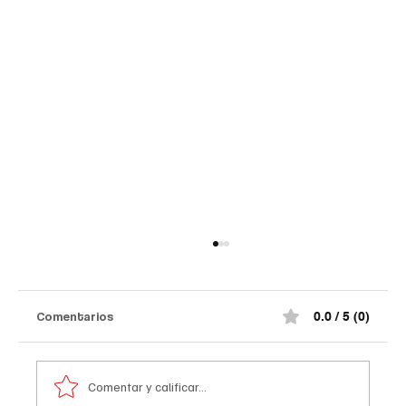
Comentarios
0.0 / 5 (0)
Comentar y calificar...