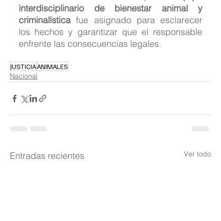
interdisciplinario de bienestar animal y 
criminalística
 fue asignado para esclarecer 
los hechos y garantizar que el responsable 
enfrente las consecuencias legales.
JUSTICIA
ANIMALES
Nacional
Ver todo
Entradas recientes