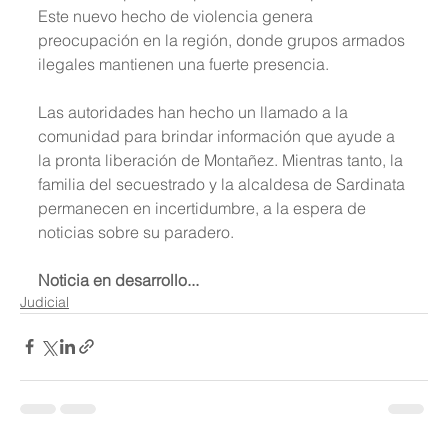
Este nuevo hecho de violencia genera 
preocupación en la región, donde grupos armados 
ilegales mantienen una fuerte presencia.
Las autoridades han hecho un llamado a la 
comunidad para brindar información que ayude a 
la pronta liberación de Montañez. Mientras tanto, la 
familia del secuestrado y la alcaldesa de Sardinata 
permanecen en incertidumbre, a la espera de 
noticias sobre su paradero.
Noticia en desarrollo...
Judicial